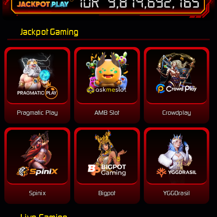
Jackpot Gaming
Pragmatic Play
AMB Slot
Crowdplay
Spinix
Bigpot
YGGDrasil