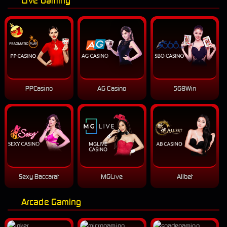
Live Gaming
PPCasino
AG Casino
568Win
Sexy Baccarat
MGLive
Allbet
Arcade Gaming